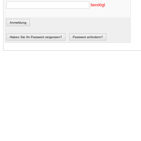
benötigt
Anmeldung
Haben Sie Ihr Passwort vergessen?
Passwort anfordern?