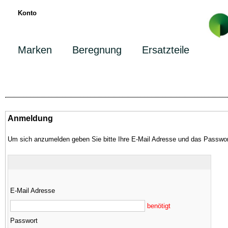
Konto
Marken
Beregnung
Ersatzteile
Anmeldung
Um sich anzumelden geben Sie bitte Ihre E-Mail Adresse und das Passwor
E-Mail Adresse
benötigt
Passwort