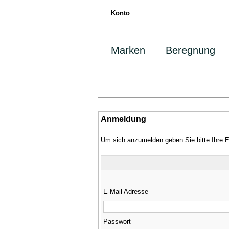
Konto
Marken
Beregnung
Anmeldung
Um sich anzumelden geben Sie bitte Ihre 
E-Mail Adresse
Passwort