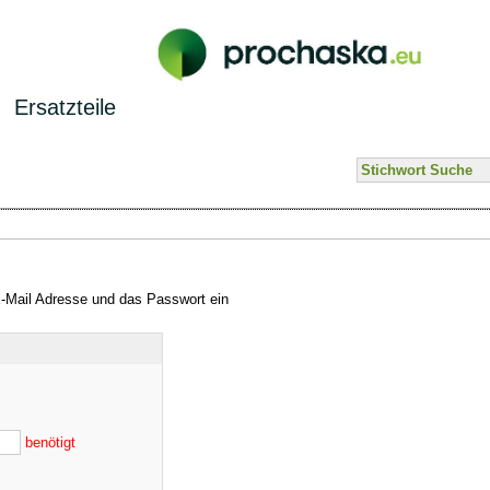
Ersatzteile
E-Mail Adresse und das Passwort ein
benötigt