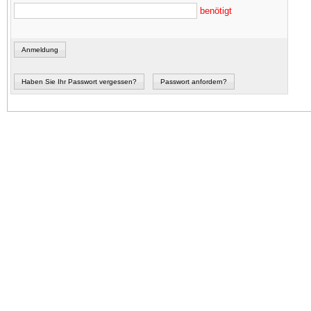
benötigt
Anmeldung
Haben Sie Ihr Passwort vergessen?
Passwort anfordern?