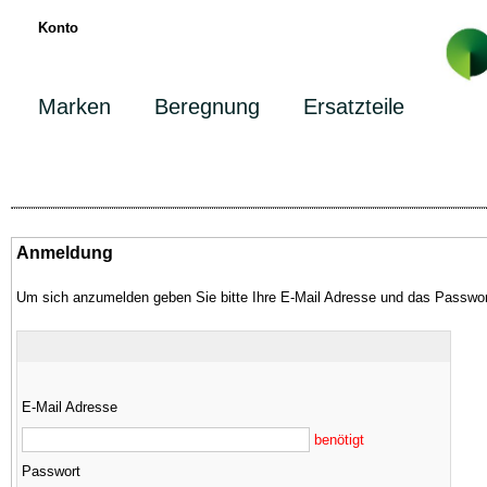
Konto
Marken
Beregnung
Ersatzteile
Anmeldung
Um sich anzumelden geben Sie bitte Ihre E-Mail Adresse und das Passwor
E-Mail Adresse
benötigt
Passwort