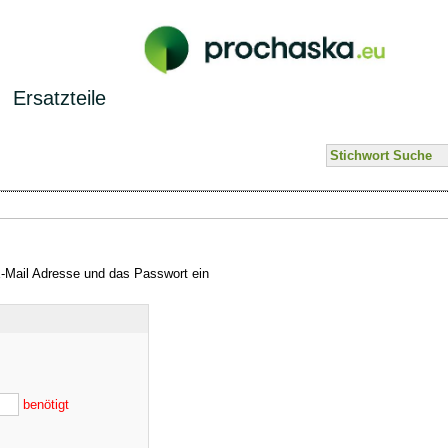
Ersatzteile
E-Mail Adresse und das Passwort ein
benötigt