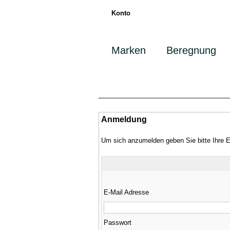
Konto
Marken
Beregnung
Anmeldung
Um sich anzumelden geben Sie bitte Ihre 
E-Mail Adresse
Passwort