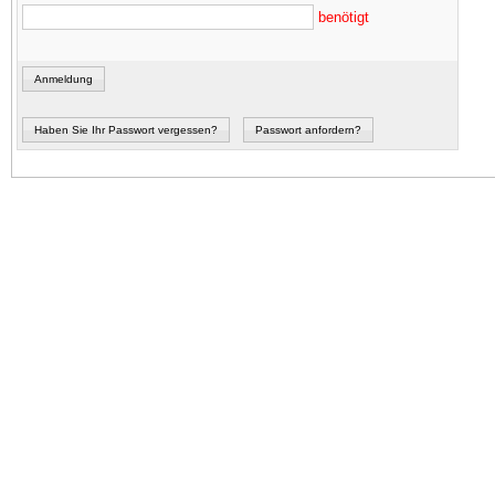
benötigt
Anmeldung
Haben Sie Ihr Passwort vergessen?
Passwort anfordern?