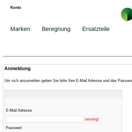
Konto
Marken
Beregnung
Ersatzteile
Anmeldung
Um sich anzumelden geben Sie bitte Ihre E-Mail Adresse und das Passwor
E-Mail Adresse
benötigt
Passwort