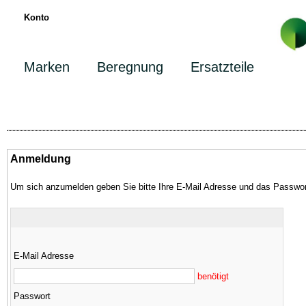
Konto
Marken
Beregnung
Ersatzteile
Anmeldung
Um sich anzumelden geben Sie bitte Ihre E-Mail Adresse und das Passwor
E-Mail Adresse
benötigt
Passwort