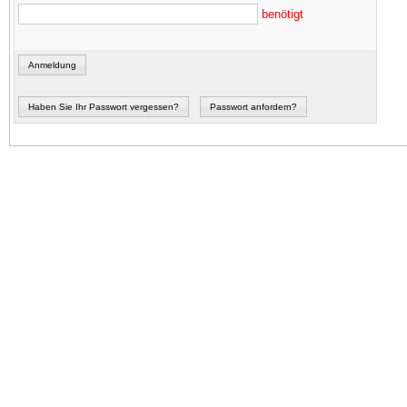
benötigt
Anmeldung
Haben Sie Ihr Passwort vergessen?
Passwort anfordern?