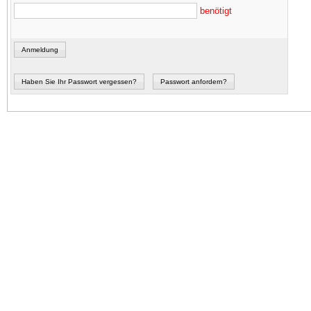
benötigt
Anmeldung
Haben Sie Ihr Passwort vergessen?
Passwort anfordern?