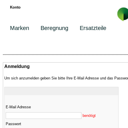
Konto
Marken
Beregnung
Ersatzteile
Anmeldung
Um sich anzumelden geben Sie bitte Ihre E-Mail Adresse und das Passwor
E-Mail Adresse
benötigt
Passwort