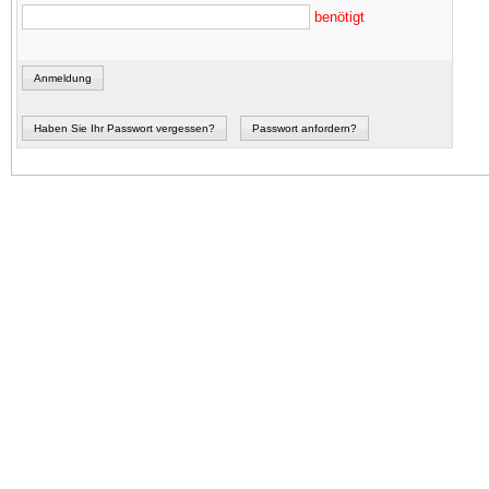
benötigt
Anmeldung
Haben Sie Ihr Passwort vergessen?
Passwort anfordern?