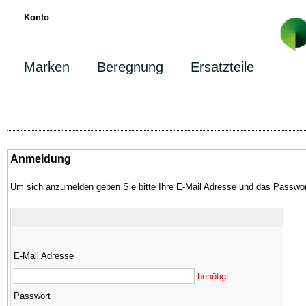
Konto
Marken
Beregnung
Ersatzteile
Anmeldung
Um sich anzumelden geben Sie bitte Ihre E-Mail Adresse und das Passwor
E-Mail Adresse
benötigt
Passwort