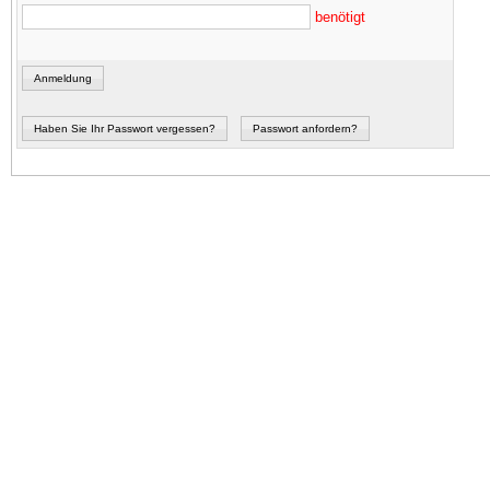
benötigt
Anmeldung
Haben Sie Ihr Passwort vergessen?
Passwort anfordern?