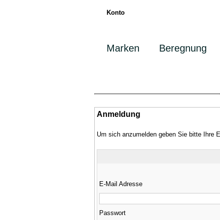
Konto
Marken
Beregnung
Anmeldung
Um sich anzumelden geben Sie bitte Ihre 
E-Mail Adresse
Passwort