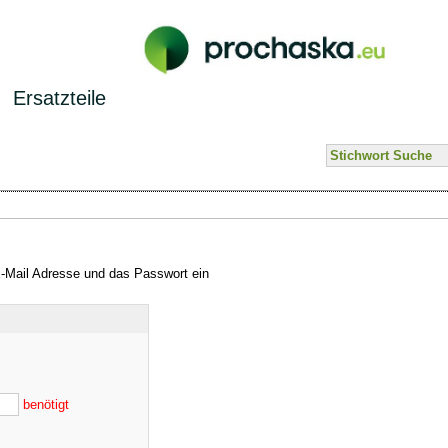
Ersatzteile
E-Mail Adresse und das Passwort ein
benötigt