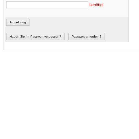
benötigt
Anmeldung
Haben Sie Ihr Passwort vergessen?
Passwort anfordern?