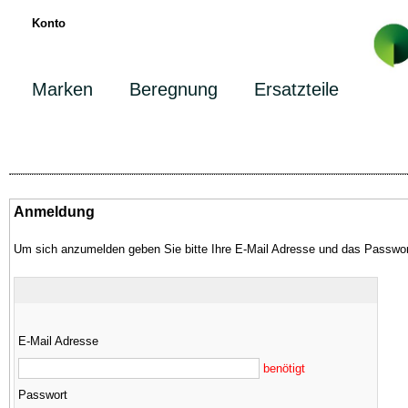
Konto
Marken
Beregnung
Ersatzteile
Anmeldung
Um sich anzumelden geben Sie bitte Ihre E-Mail Adresse und das Passwor
E-Mail Adresse
benötigt
Passwort