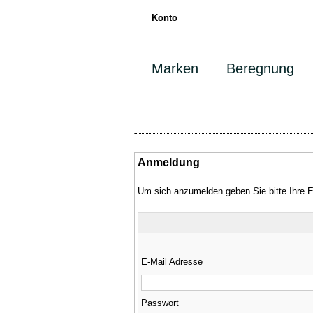
Konto
Marken
Beregnung
Anmeldung
Um sich anzumelden geben Sie bitte Ihre 
E-Mail Adresse
Passwort