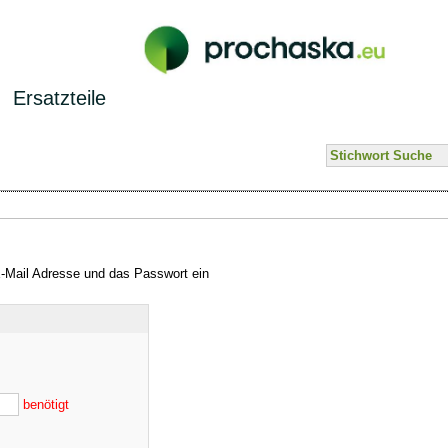
Ersatzteile
E-Mail Adresse und das Passwort ein
benötigt