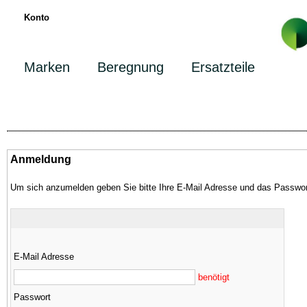
Konto
Marken
Beregnung
Ersatzteile
Anmeldung
Um sich anzumelden geben Sie bitte Ihre E-Mail Adresse und das Passwor
E-Mail Adresse
benötigt
Passwort