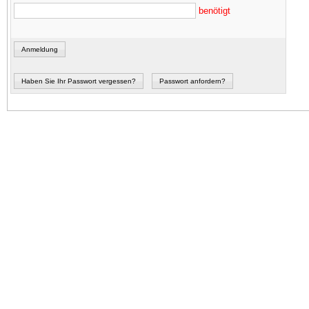
benötigt
Anmeldung
Haben Sie Ihr Passwort vergessen?
Passwort anfordern?