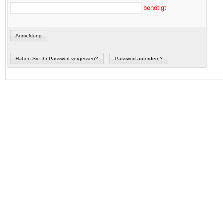
benötigt
Anmeldung
Haben Sie Ihr Passwort vergessen?
Passwort anfordern?