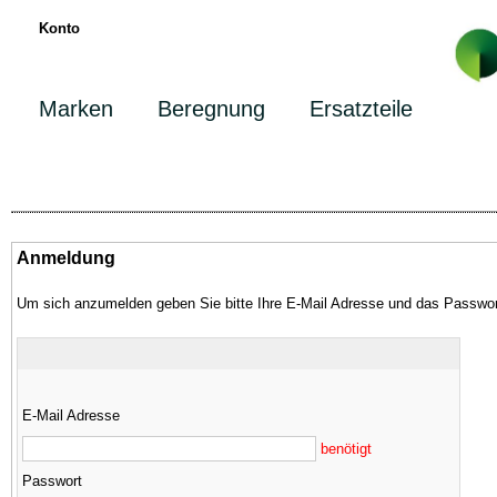
Konto
Marken
Beregnung
Ersatzteile
Anmeldung
Um sich anzumelden geben Sie bitte Ihre E-Mail Adresse und das Passwor
E-Mail Adresse
benötigt
Passwort